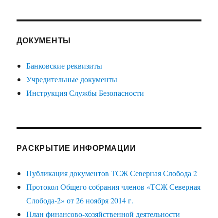
ДОКУМЕНТЫ
Банковские реквизиты
Учредительные документы
Инструкция Службы Безопасности
РАСКРЫТИЕ ИНФОРМАЦИИ
Публикация документов ТСЖ Северная Слобода 2
Протокол Общего собрания членов «ТСЖ Северная
Слобода-2» от 26 ноября 2014 г.
План финансово-хозяйственной деятельности