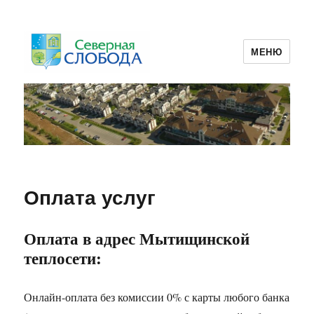
МЕНЮ
ТСЖ Северная Слобода 2
Оплата услуг
Оплата в адрес Мытищинской
теплосети:
Онлайн-оплата без комиссии 0% с карты любого банка