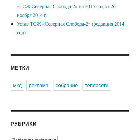
«ТСЖ Северная Слобода-2» на 2015 год от 26
ноября 2014 г.
Устав ТСЖ «Северная Слобода-2» (редакция 2014
год)
МЕТКИ
мкд
реклама
собрание
теплосети
РУБРИКИ
Рубрики