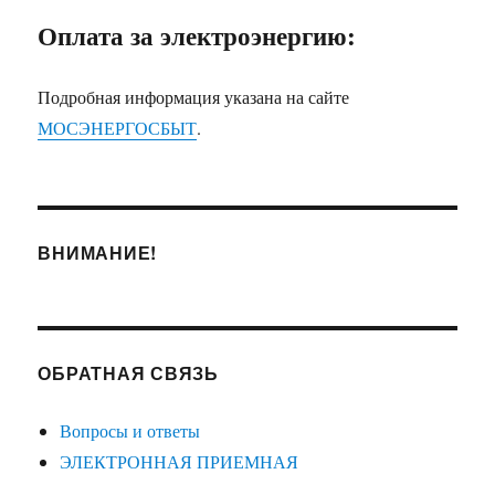
Оплата за электроэнергию:
Подробная информация указана на сайте
МОСЭНЕРГОСБЫТ
.
ВНИМАНИЕ!
ОБРАТНАЯ СВЯЗЬ
Вопросы и ответы
ЭЛЕКТРОННАЯ ПРИЕМНАЯ