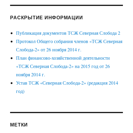
РАСКРЫТИЕ ИНФОРМАЦИИ
Публикация документов ТСЖ Северная Слобода 2
Протокол Общего собрания членов «ТСЖ Северная
Слобода-2» от 26 ноября 2014 г.
План финансово-хозяйственной деятельности
«ТСЖ Северная Слобода-2» на 2015 год от 26
ноября 2014 г.
Устав ТСЖ «Северная Слобода-2» (редакция 2014
год)
МЕТКИ