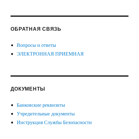
ОБРАТНАЯ СВЯЗЬ
Вопросы и ответы
ЭЛЕКТРОННАЯ ПРИЕМНАЯ
ДОКУМЕНТЫ
Банковские реквизиты
Учредительные документы
Инструкция Службы Безопасности