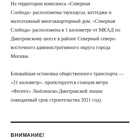
На территории комплекса «Северная
Слобода» расположены таунхаусы, коттеджи и
малоэтажный многоквартирный дом. «Северная
Слобода» расположена в 1 километре от МКАД по
Дмитровскому шоссе в районе Северный северо-
восточного административного округа города
Москвы.
Ближайшая остановка общественного транспорта —
«21 километр», проектируется станция метро
«Физтех» Люблинско-Дмитровской линии
(ожидаемый срок строительства 2021 год).
ВНИМАНИЕ!