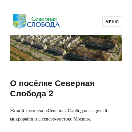
МЕНЮ
ТСЖ Северная Слобода 2
О посёлке Северная
Слобода 2
Жилой комплекс «Северная Слобода» — целый
микрорайон на северо-востоке Москвы.