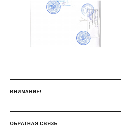
ВНИМАНИЕ!
ОБРАТНАЯ СВЯЗЬ