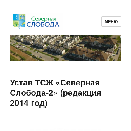
МЕНЮ
ТСЖ Северная Слобода 2
Устав ТСЖ «Северная
Слобода-2» (редакция
2014 год)