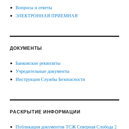
Вопросы и ответы
ЭЛЕКТРОННАЯ ПРИЕМНАЯ
ДОКУМЕНТЫ
Банковские реквизиты
Учредительные документы
Инструкция Службы Безопасности
РАСКРЫТИЕ ИНФОРМАЦИИ
Публикация документов ТСЖ Северная Слобода 2