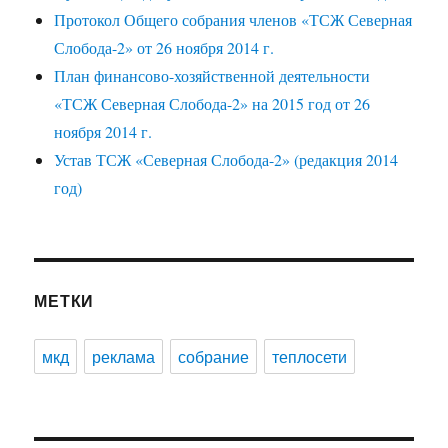
Протокол Общего собрания членов «ТСЖ Северная
Слобода-2» от 26 ноября 2014 г.
План финансово-хозяйственной деятельности
«ТСЖ Северная Слобода-2» на 2015 год от 26
ноября 2014 г.
Устав ТСЖ «Северная Слобода-2» (редакция 2014
год)
МЕТКИ
мкд
реклама
собрание
теплосети