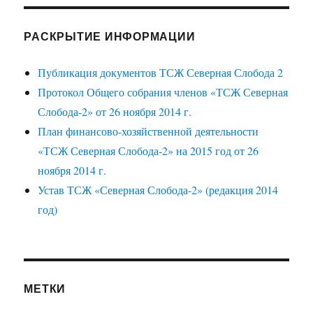
РАСКРЫТИЕ ИНФОРМАЦИИ
Публикация документов ТСЖ Северная Слобода 2
Протокол Общего собрания членов «ТСЖ Северная
Слобода-2» от 26 ноября 2014 г.
План финансово-хозяйственной деятельности
«ТСЖ Северная Слобода-2» на 2015 год от 26
ноября 2014 г.
Устав ТСЖ «Северная Слобода-2» (редакция 2014
год)
МЕТКИ