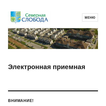
МЕНЮ
ТСЖ Северная Слобода 2
Электронная приемная
ВНИМАНИЕ!