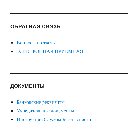
ОБРАТНАЯ СВЯЗЬ
Вопросы и ответы
ЭЛЕКТРОННАЯ ПРИЕМНАЯ
ДОКУМЕНТЫ
Банковские реквизиты
Учредительные документы
Инструкция Службы Безопасности