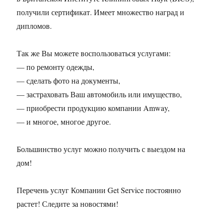
получили сертификат. Имеет множество наград и
дипломов.
Так же Вы можете воспользоваться услугами:
— по ремонту одежды,
— сделать фото на документы,
— застраховать Ваш автомобиль или имущество,
— приобрести продукцию компании Amway,
— и многое, многое другое.
Большинство услуг можно получить с выездом на
дом!
Перечень услуг Компании Get Service постоянно
растет! Следите за новостями!