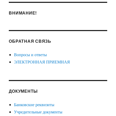
Я
СТРА
ВНИМАНИЕ!
НИЦ
А
ОБРАТНАЯ СВЯЗЬ
Вопросы и ответы
ЭЛЕКТРОННАЯ ПРИЕМНАЯ
ДОКУМЕНТЫ
Банковские реквизиты
Учредительные документы