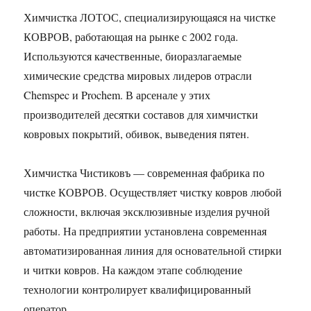
Химчистка ЛОТОС, специализирующаяся на чистке
КОВРОВ, работающая на рынке с 2002 года.
Используются качественные, биоразлагаемые
химические средства мировых лидеров отрасли
Chemspec и Prochem. В арсенале у этих
производителей десятки составов для химчистки
ковровых покрытий, обивок, выведения пятен.
Химчистка Чистиковъ — современная фабрика по
чистке КОВРОВ. Осуществляет чистку ковров любой
сложности, включая эксклюзивные изделия ручной
работы. На предприятии установлена современная
автоматизированная линия для основательной стирки
и читки ковров. На каждом этапе соблюдение
технологии контролирует квалифицированный
оператор.