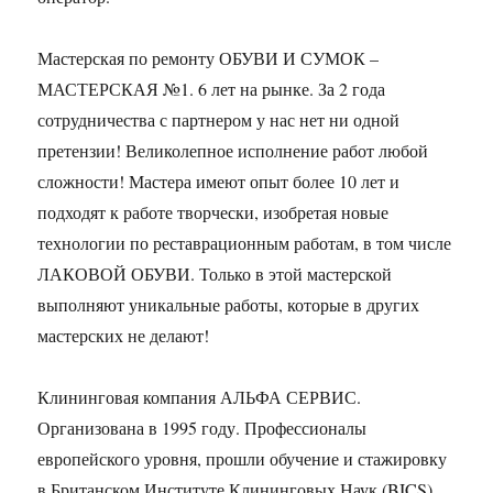
Мастерская по ремонту ОБУВИ И СУМОК –
МАСТЕРСКАЯ №1. 6 лет на рынке. За 2 года
сотрудничества с партнером у нас нет ни одной
претензии! Великолепное исполнение работ любой
сложности! Мастера имеют опыт более 10 лет и
подходят к работе творчески, изобретая новые
технологии по реставрационным работам, в том числе
ЛАКОВОЙ ОБУВИ. Только в этой мастерской
выполняют уникальные работы, которые в других
мастерских не делают!
Клининговая компания АЛЬФА СЕРВИС.
Организована в 1995 году. Профессионалы
европейского уровня, прошли обучение и стажировку
в Британском Институте Клининговых Наук (BICS),