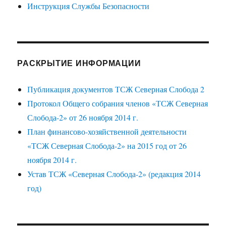
Инструкция Службы Безопасности
РАСКРЫТИЕ ИНФОРМАЦИИ
Публикация документов ТСЖ Северная Слобода 2
Протокол Общего собрания членов «ТСЖ Северная
Слобода-2» от 26 ноября 2014 г.
План финансово-хозяйственной деятельности
«ТСЖ Северная Слобода-2» на 2015 год от 26
ноября 2014 г.
Устав ТСЖ «Северная Слобода-2» (редакция 2014
год)