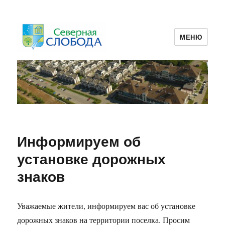
МЕНЮ
ТСЖ Северная Слобода 2
Информируем об
установке дорожных
знаков
Уважаемые жители, информируем вас об установке
дорожных знаков на территории поселка. Просим