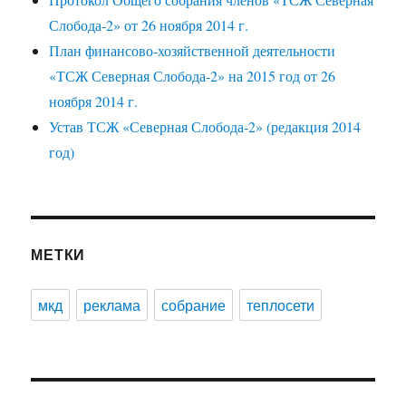
Слобода-2» от 26 ноября 2014 г.
План финансово-хозяйственной деятельности
«ТСЖ Северная Слобода-2» на 2015 год от 26
ноября 2014 г.
Устав ТСЖ «Северная Слобода-2» (редакция 2014
год)
МЕТКИ
мкд
реклама
собрание
теплосети