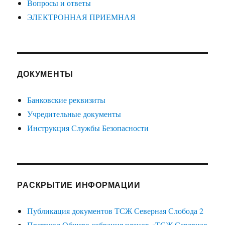
Вопросы и ответы
ЭЛЕКТРОННАЯ ПРИЕМНАЯ
ДОКУМЕНТЫ
Банковские реквизиты
Учредительные документы
Инструкция Службы Безопасности
РАСКРЫТИЕ ИНФОРМАЦИИ
Публикация документов ТСЖ Северная Слобода 2
Протокол Общего собрания членов «ТСЖ Северная