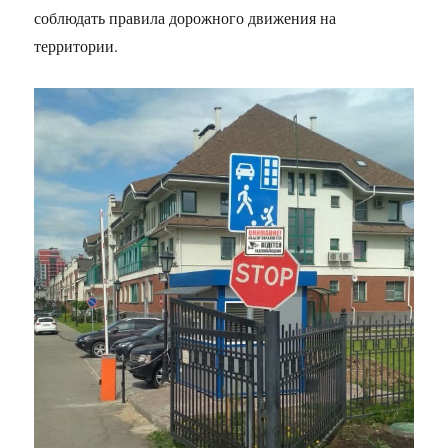
соблюдать правила дорожного движения на
территории.