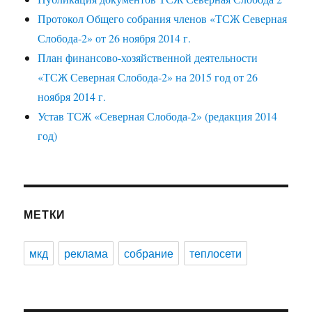
Протокол Общего собрания членов «ТСЖ Северная
Слобода-2» от 26 ноября 2014 г.
План финансово-хозяйственной деятельности
«ТСЖ Северная Слобода-2» на 2015 год от 26
ноября 2014 г.
Устав ТСЖ «Северная Слобода-2» (редакция 2014
год)
МЕТКИ
мкд
реклама
собрание
теплосети