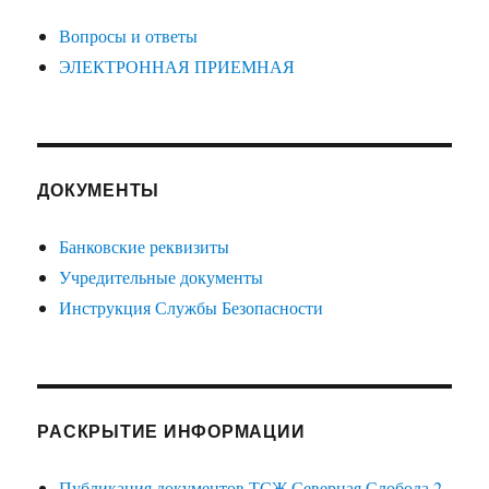
Вопросы и ответы
ЭЛЕКТРОННАЯ ПРИЕМНАЯ
ДОКУМЕНТЫ
Банковские реквизиты
Учредительные документы
Инструкция Службы Безопасности
РАСКРЫТИЕ ИНФОРМАЦИИ
Публикация документов ТСЖ Северная Слобода 2