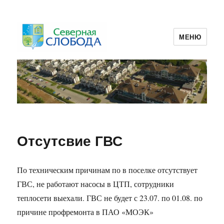
МЕНЮ
ТСЖ Северная Слобода 2
Отсутсвие ГВС
По техническим причинам по в поселке отсутствует
ГВС, не работают насосы в ЦТП, сотрудники
теплосети выехали. ГВС не будет с 23.07. по 01.08. по
причине профремонта в ПАО «МОЭК»