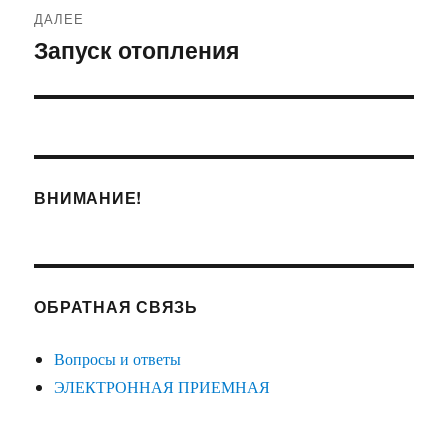
ДАЛЕЕ
Запуск отопления
Следующая
запись:
ВНИМАНИЕ!
ОБРАТНАЯ СВЯЗЬ
Вопросы и ответы
ЭЛЕКТРОННАЯ ПРИЕМНАЯ