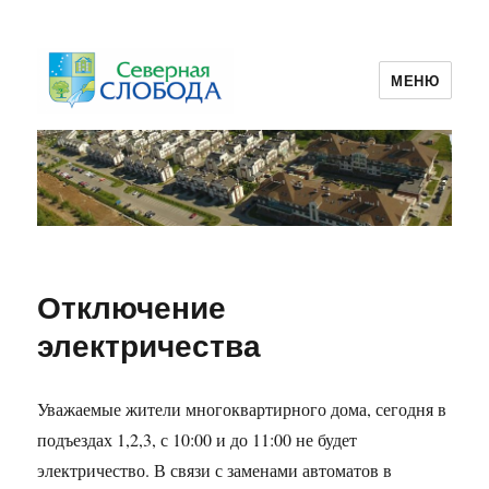
МЕНЮ
ТСЖ Северная Слобода 2
Отключение
электричества
Уважаемые жители многоквартирного дома, сегодня в
подъездах 1,2,3, с 10:00 и до 11:00 не будет
электричество. В связи с заменами автоматов в