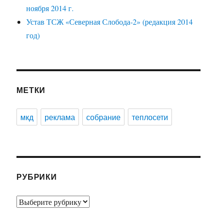
ноября 2014 г.
Устав ТСЖ «Северная Слобода-2» (редакция 2014
год)
МЕТКИ
мкд
реклама
собрание
теплосети
РУБРИКИ
Рубрики