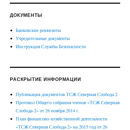
ДОКУМЕНТЫ
Банковские реквизиты
Учредительные документы
Инструкция Службы Безопасности
РАСКРЫТИЕ ИНФОРМАЦИИ
Публикация документов ТСЖ Северная Слобода 2
Протокол Общего собрания членов «ТСЖ Северная
Слобода-2» от 26 ноября 2014 г.
План финансово-хозяйственной деятельности
«ТСЖ Северная Слобода-2» на 2015 год от 26