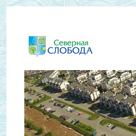
ТСЖ Северная Слобода 2