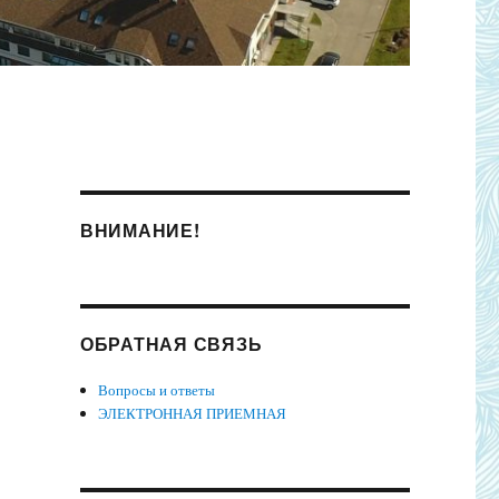
ВНИМАНИЕ!
ОБРАТНАЯ СВЯЗЬ
Вопросы и ответы
ЭЛЕКТРОННАЯ ПРИЕМНАЯ