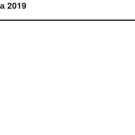
а 2019