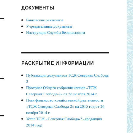
ДОКУМЕНТЫ
Банковские реквизиты
Учредительные документы
Инструкция Службы Безопасности
РАСКРЫТИЕ ИНФОРМАЦИИ
Публикация документов ТСЖ Северная Слобода
2
Протокол Общего собрания членов «ТСЖ
Северная Слобода-2» от 26 ноября 2014 г.
План финансово-хозяйственной деятельности
«ТСЖ Северная Слобода-2» на 2015 год от 26
ноября 2014 г.
Устав ТСЖ «Северная Слобода-2» (редакция
2014 год)