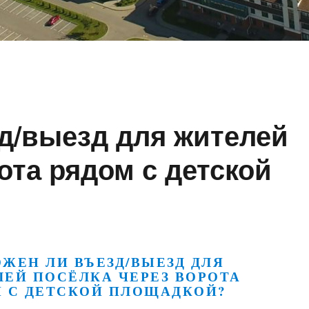
д/выезд для жителей
ота рядом с детской
ЖЕН ЛИ ВЪЕЗД/ВЫЕЗД ДЛЯ
ЕЙ ПОСЁЛКА ЧЕРЕЗ ВОРОТА
 С ДЕТСКОЙ ПЛОЩАДКОЙ?