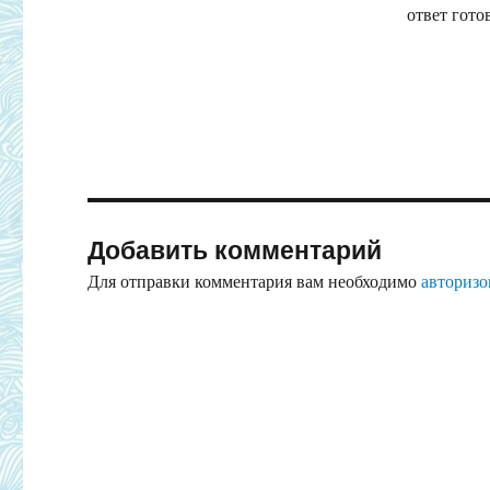
ответ гото
Добавить комментарий
Для отправки комментария вам необходимо
авторизо