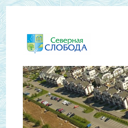
ТСЖ Северная Слобода 2