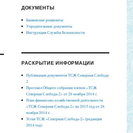
ДОКУМЕНТЫ
Банковские реквизиты
Учредительные документы
Инструкция Службы Безопасности
РАСКРЫТИЕ ИНФОРМАЦИИ
Публикация документов ТСЖ Северная Слобода
2
Протокол Общего собрания членов «ТСЖ
Северная Слобода-2» от 26 ноября 2014 г.
План финансово-хозяйственной деятельности
«ТСЖ Северная Слобода-2» на 2015 год от 26
ноября 2014 г.
Устав ТСЖ «Северная Слобода-2» (редакция
2014 год)