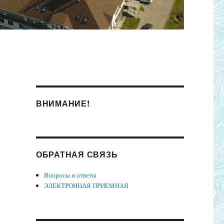
ВНИМАНИЕ!
ОБРАТНАЯ СВЯЗЬ
Вопросы и ответы
ЭЛЕКТРОННАЯ ПРИЕМНАЯ