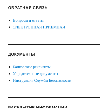
ОБРАТНАЯ СВЯЗЬ
Вопросы и ответы
ЭЛЕКТРОННАЯ ПРИЕМНАЯ
ДОКУМЕНТЫ
Банковские реквизиты
Учредительные документы
Инструкция Службы Безопасности
РАСКРЫТИЕ ИНФОРМАЦИИ