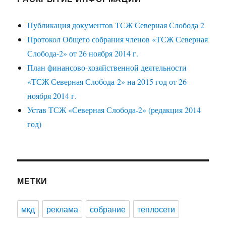
Публикация документов ТСЖ Северная Слобода 2
Протокол Общего собрания членов «ТСЖ Северная
Слобода-2» от 26 ноября 2014 г.
План финансово-хозяйственной деятельности
«ТСЖ Северная Слобода-2» на 2015 год от 26
ноября 2014 г.
Устав ТСЖ «Северная Слобода-2» (редакция 2014
год)
МЕТКИ
мкд
реклама
собрание
теплосети