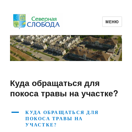
МЕНЮ
ТСЖ Северная Слобода 2
Куда обращаться для
покоса травы на участке?
A
КУДА ОБРАЩАТЬСЯ ДЛЯ
ПОКОСА ТРАВЫ НА
УЧАСТКЕ?