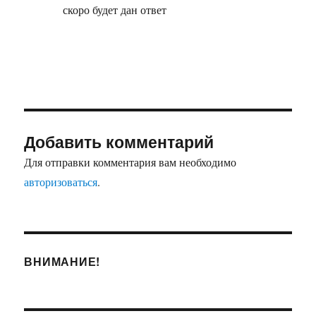
скоро будет дан ответ
Добавить комментарий
Для отправки комментария вам необходимо
авторизоваться
.
ВНИМАНИЕ!