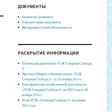
ДОКУМЕНТЫ
Банковские реквизиты
Учредительные документы
Инструкция Службы Безопасности
РАСКРЫТИЕ ИНФОРМАЦИИ
Публикация документов ТСЖ Северная Слобода
2
Протокол Общего собрания членов «ТСЖ
Северная Слобода-2» от 26 ноября 2014 г.
План финансово-хозяйственной деятельности
«ТСЖ Северная Слобода-2» на 2015 год от 26
ноября 2014 г.
Устав ТСЖ «Северная Слобода-2» (редакция
2014 год)