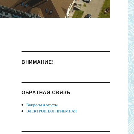
ВНИМАНИЕ!
ОБРАТНАЯ СВЯЗЬ
Вопросы и ответы
ЭЛЕКТРОННАЯ ПРИЕМНАЯ