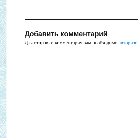
Добавить комментарий
Для отправки комментария вам необходимо
авторизо