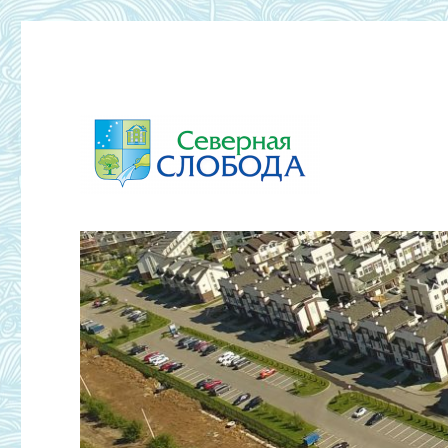
ТСЖ Северная Слобода 2