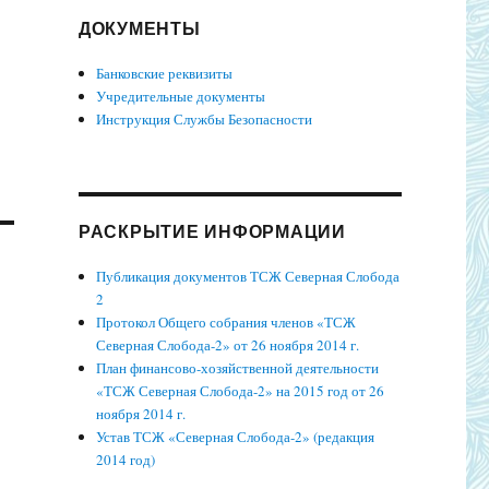
ДОКУМЕНТЫ
Банковские реквизиты
Учредительные документы
Инструкция Службы Безопасности
РАСКРЫТИЕ ИНФОРМАЦИИ
Публикация документов ТСЖ Северная Слобода
2
Протокол Общего собрания членов «ТСЖ
Северная Слобода-2» от 26 ноября 2014 г.
План финансово-хозяйственной деятельности
«ТСЖ Северная Слобода-2» на 2015 год от 26
ноября 2014 г.
Устав ТСЖ «Северная Слобода-2» (редакция
2014 год)