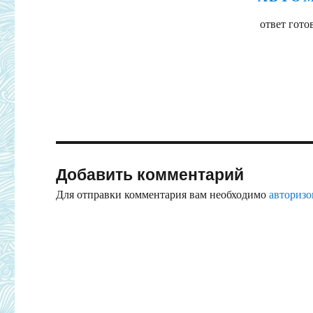
ответ гот
Добавить комментарий
Для отправки комментария вам необходимо
авторизо