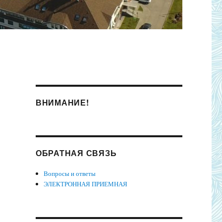
ВНИМАНИЕ!
ОБРАТНАЯ СВЯЗЬ
Вопросы и ответы
ЭЛЕКТРОННАЯ ПРИЕМНАЯ