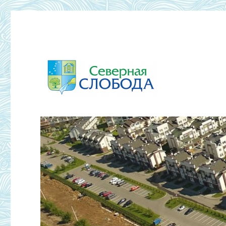
ТСЖ Северная Слобода 2